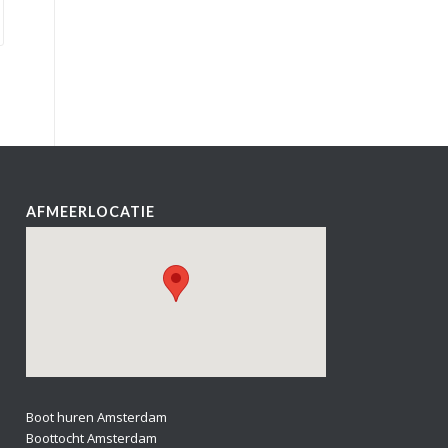
AFMEERLOCATIE
Boot huren Amsterdam
Boottocht Amsterdam