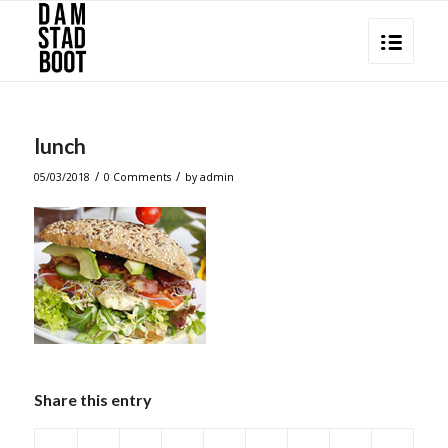
lunch
/
/
05/03/2018
0 Comments
by
admin
Share this entry