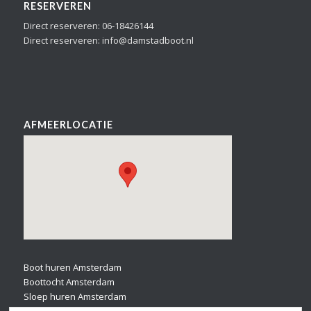
RESERVEREN
Direct reserveren: 06-18426144
Direct reserveren: info@damstadboot.nl
AFMEERLOCATIE
Boot huren Amsterdam
Boottocht Amsterdam
Sloep huren Amsterdam
Bootverhuur Amsterdam