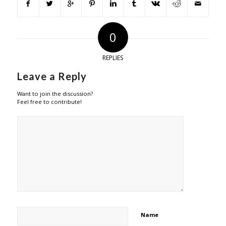
0
REPLIES
Leave a Reply
Want to join the discussion?
Feel free to contribute!
Name