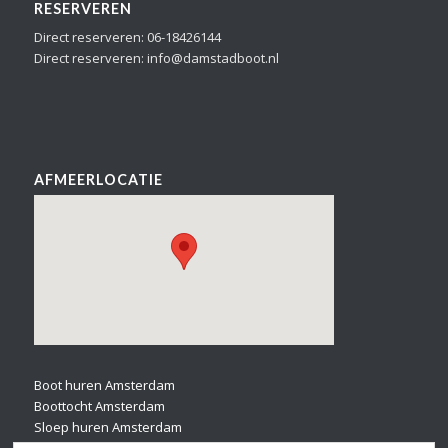
RESERVEREN
Direct reserveren: 06-18426144
Direct reserveren: info@damstadboot.nl
AFMEERLOCATIE
Boot huren Amsterdam
Boottocht Amsterdam
Sloep huren Amsterdam
Bootverhuur Amsterdam