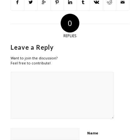
0
REPLIES
Leave a Reply
Want to join the discussion?
Feel free to contribute!
Name