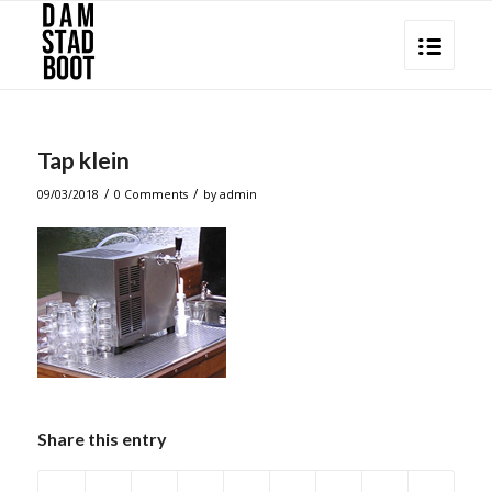
Tap klein
/
/
09/03/2018
0 Comments
by
admin
Share this entry