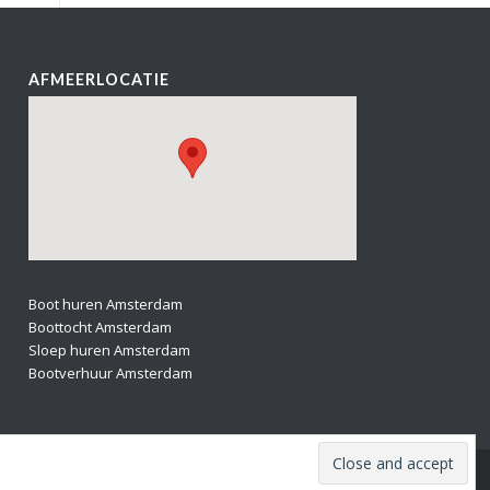
AFMEERLOCATIE
Boot huren Amsterdam
Boottocht Amsterdam
Sloep huren Amsterdam
Bootverhuur Amsterdam