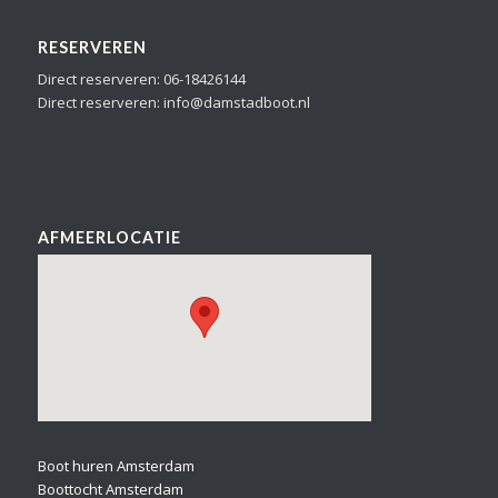
RESERVEREN
Direct reserveren: 06-18426144
Direct reserveren: info@damstadboot.nl
AFMEERLOCATIE
Boot huren Amsterdam
Boottocht Amsterdam