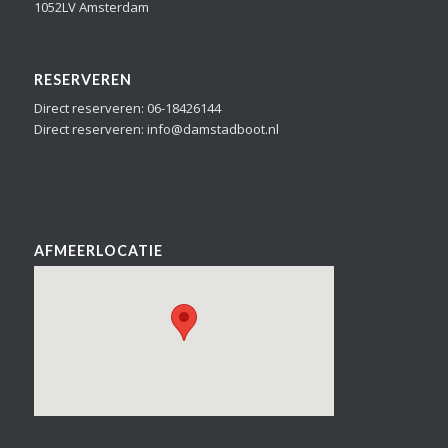
1052LV Amsterdam
RESERVEREN
Direct reserveren: 06-18426144
Direct reserveren: info@damstadboot.nl
AFMEERLOCATIE