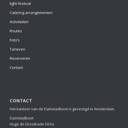
light-festival
Catering arrangementen
Activiteiten
Routes
Foto’s
Tarieven
Reserveren
Contact
CONTACT
Het kantoor van de Damstadboot is gevestigd in Amsterdam.
Damstadboot
Hugo de Grootkade 50-hs