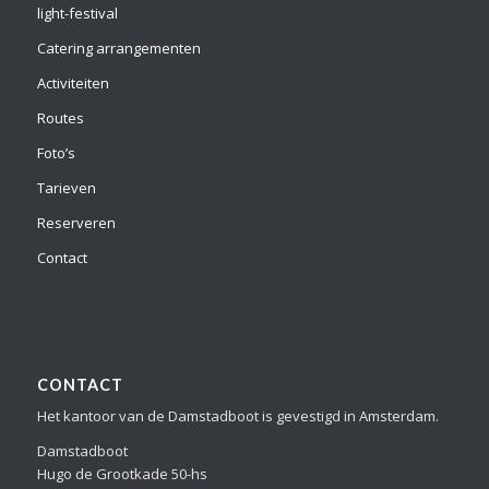
light-festival
Catering arrangementen
Activiteiten
Routes
Foto’s
Tarieven
Reserveren
Contact
CONTACT
Het kantoor van de Damstadboot is gevestigd in Amsterdam.
Damstadboot
Hugo de Grootkade 50-hs