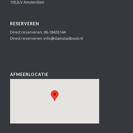
1052LV Amsterdam
RESERVEREN
Direct reserveren: 06-18426144
Direct reserveren: info@damstadboot.nl
AFMEERLOCATIE