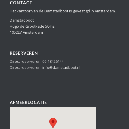
CONTACT
Het kantoor van de Damstadboot is gevestigd in Amsterdam.
Damstadboot
Hugo de Grootkade 50-hs
1052LV Amsterdam
RESERVEREN
Direct reserveren: 06-18426144
Direct reserveren: info@damstadboot.nl
AFMEERLOCATIE